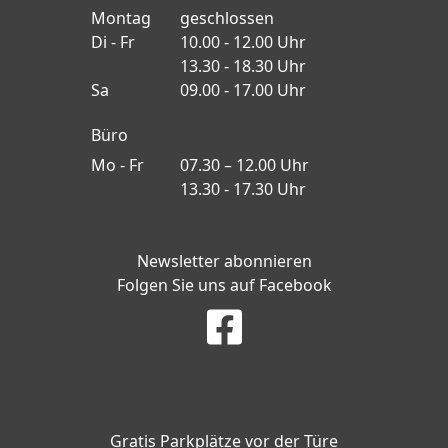
Montag
geschlossen
Di - Fr
10.00 - 12.00 Uhr
13.30 - 18.30 Uhr
Sa
09.00 - 17.00 Uhr
Büro
Mo - Fr
07.30 – 12.00 Uhr
13.30 - 17.30 Uhr
Newsletter abonnieren
Folgen Sie uns auf Facebook
Gratis Parkplätze vor der Türe