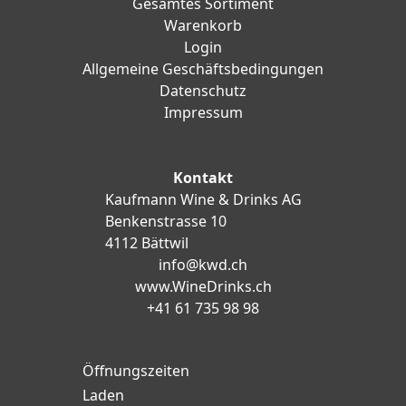
Gesamtes Sortiment
Warenkorb
Login
Allgemeine Geschäftsbedingungen
Datenschutz
Impressum
Kontakt
Kaufmann Wine & Drinks AG
Benkenstrasse 10
4112 Bättwil
info@kwd.ch
www.WineDrinks.ch
+41 61 735 98 98
Öffnungszeiten
Laden