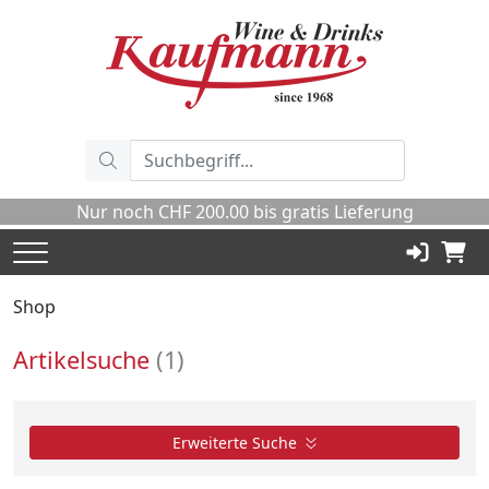
Nur noch CHF
200.00
bis gratis Lieferung
Shop
Artikelsuche
(
1
)
Erweiterte Suche